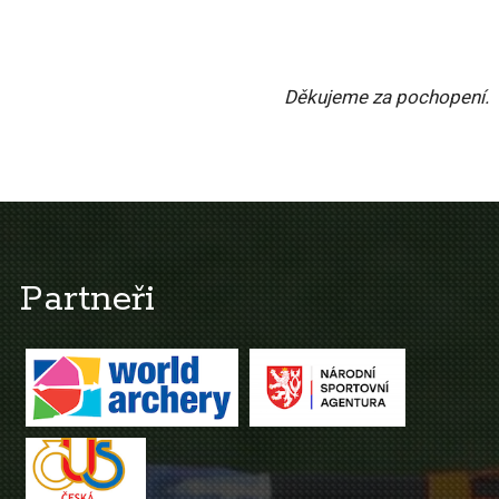
Děkujeme za pochopení.
Partneři