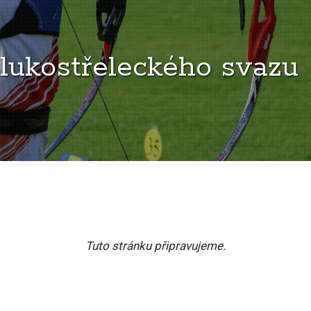
lukostřeleckého svazu
Tuto stránku připravujeme.