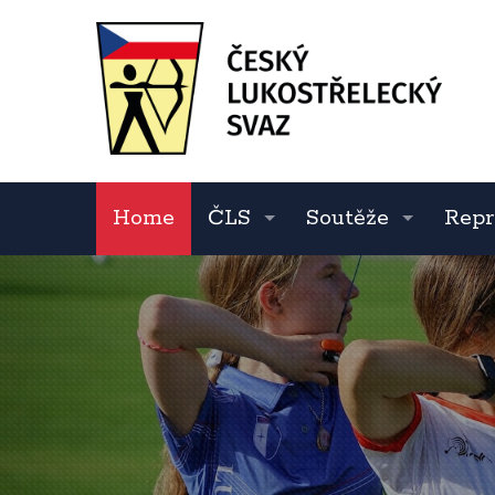
Home
ČLS
Soutěže
Repr