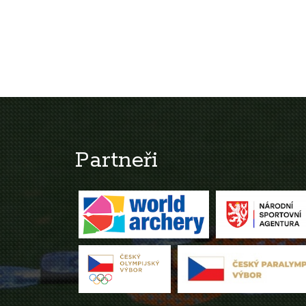
Partneři