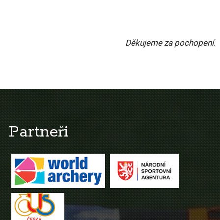
Děkujeme za pochopení.
Partneři