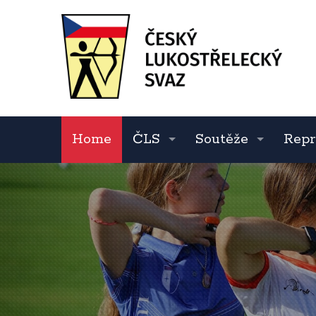
Home
ČLS
Soutěže
Repr