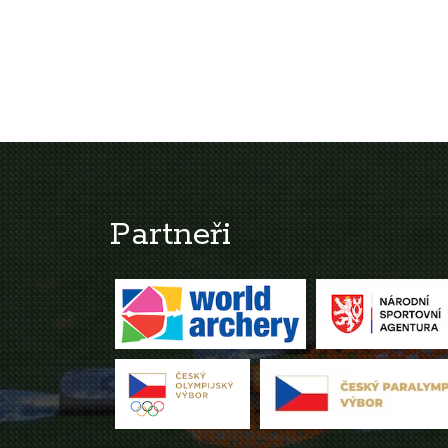
Partneři