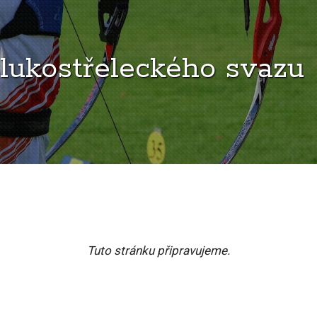
lukostřeleckého svazu
Tuto stránku připravujeme.