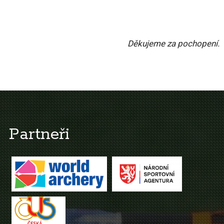
Děkujeme za pochopení.
Partneři