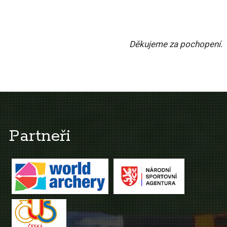
Děkujeme za pochopení.
Partneři