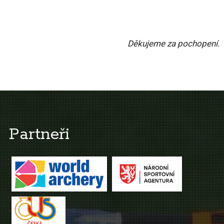
Děkujeme za pochopení.
Partneři