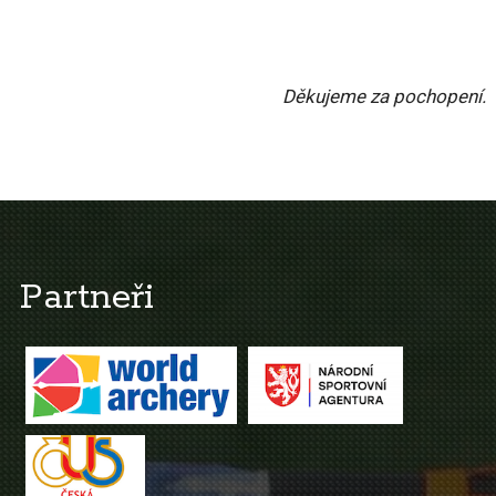
Děkujeme za pochopení.
Partneři