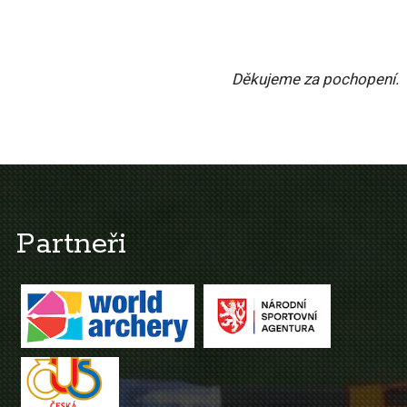
Děkujeme za pochopení.
Partneři