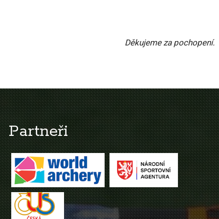
Děkujeme za pochopení.
Partneři