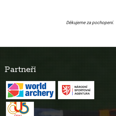
Děkujeme za pochopení.
Partneři