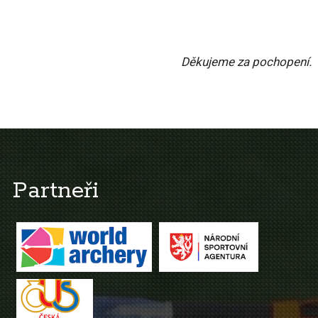
Děkujeme za pochopení.
Partneři