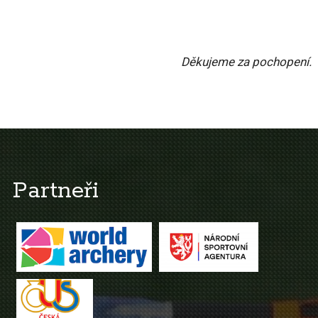
Děkujeme za pochopení.
Partneři