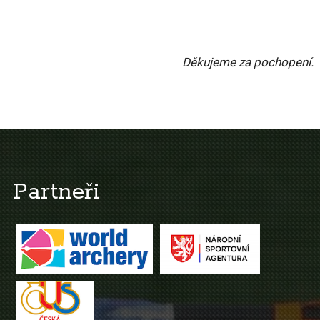
Děkujeme za pochopení.
Partneři