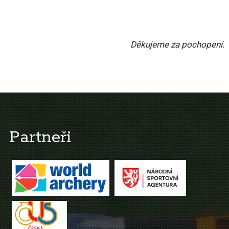
Děkujeme za pochopení.
Partneři