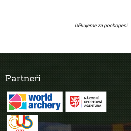
Děkujeme za pochopení.
Partneři