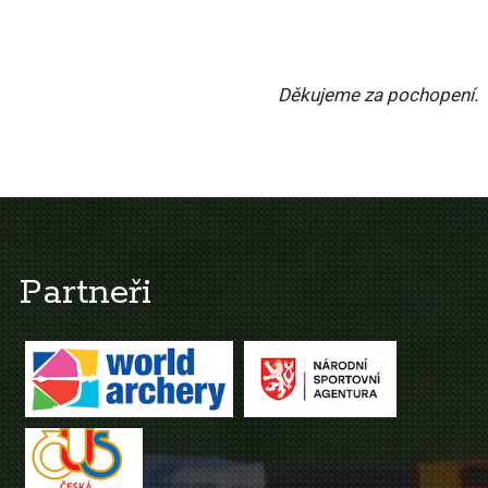
Děkujeme za pochopení.
Partneři