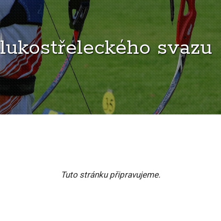
lukostřeleckého svazu
Tuto stránku připravujeme.