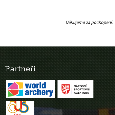
Děkujeme za pochopení.
Partneři