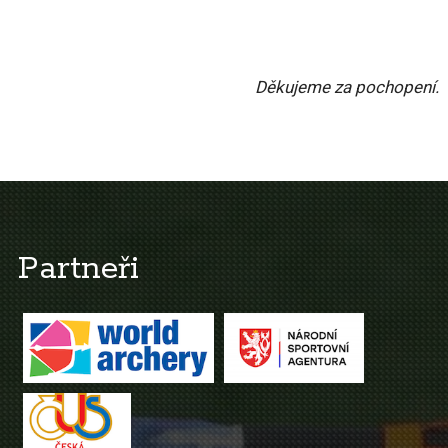
Děkujeme za pochopení.
Partneři