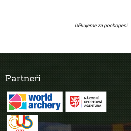
Děkujeme za pochopení.
Partneři