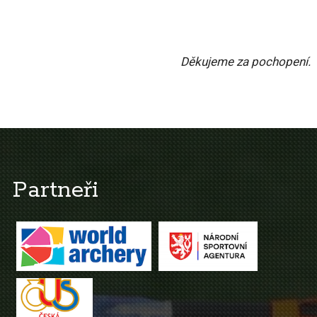
Děkujeme za pochopení.
Partneři