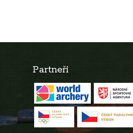
Partneři