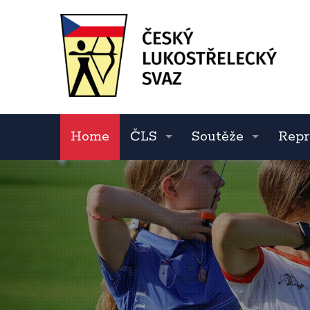
Home
ČLS
Soutěže
Repr