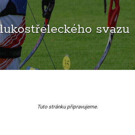
lukostřeleckého svazu
Tuto stránku připravujeme.