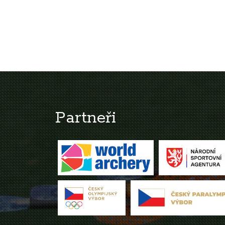
Partneři