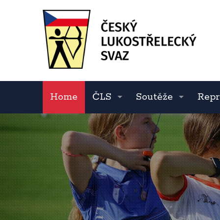
Home
ČLS
Soutěže
Repr