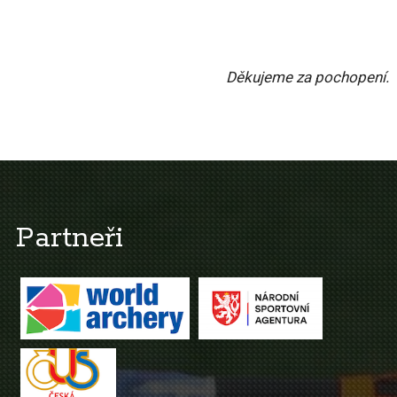
Děkujeme za pochopení.
Partneři