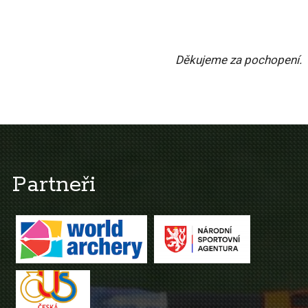
Děkujeme za pochopení.
Partneři