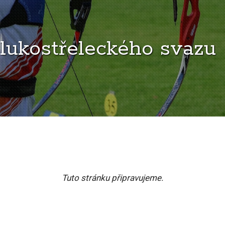
lukostřeleckého svazu
Tuto stránku připravujeme.