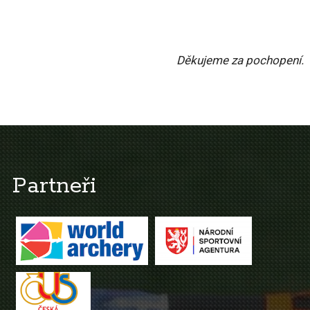
Děkujeme za pochopení.
Partneři