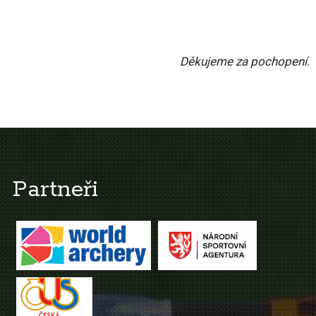
Děkujeme za pochopení.
Partneři